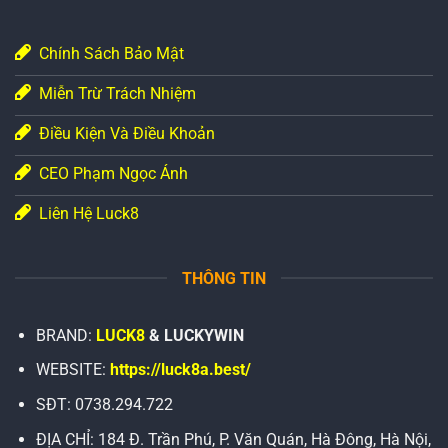
Chính Sách Bảo Mật
Miễn Trừ Trách Nhiệm
Điều Kiện Và Điều Khoản
CEO Phạm Ngọc Ánh
Liên Hệ Luck8
THÔNG TIN
BRAND:
LUCK8
& LUCKYWIN
WEBSITE:
https://luck8a.best/
SĐT:
0738.294.722
ĐỊA CHỈ:
184 Đ. Trần Phú, P. Văn Quán, Hà Đông, Hà Nội,