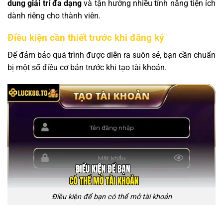
dung giải trí đa dạng
và tận hưởng nhiều tính năng tiện ích
dành riêng cho thành viên.
Điều kiện cần thiết trước khi đăng ký
Để đảm bảo quá trình được diễn ra suôn sẻ, bạn cần chuẩn
bị một số điều cơ bản trước khi tạo tài khoản.
Điều kiện để bạn có thể mở tài khoản