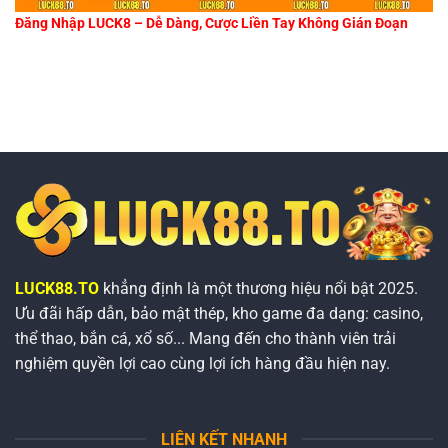
Đăng Nhập LUCK8 – Dễ Dàng, Cược Liền Tay Không Gián Đoạn
LUCK88.TO
khẳng định là một thương hiệu nổi bật 2025.
Ưu đãi hấp dẫn, bảo mật thép, kho game đa dạng: casino,
thể thao, bắn cá, xổ số... Mang đến cho thành viên trải
nghiệm quyền lợi cao cùng lợi ích hàng đầu hiện nay.
LIÊN KẾT NHANH