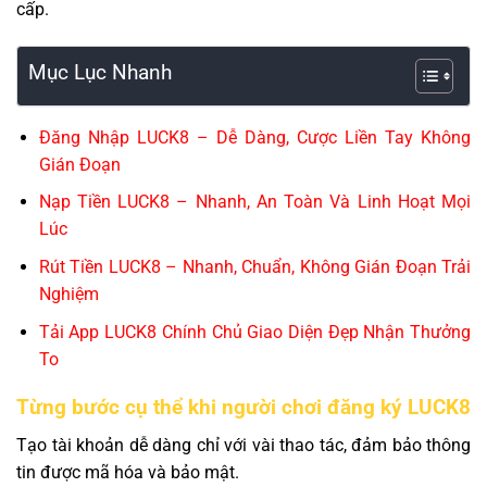
cấp.
Mục Lục Nhanh
Đăng Nhập LUCK8 – Dễ Dàng, Cược Liền Tay Không
Gián Đoạn
Nạp Tiền LUCK8 – Nhanh, An Toàn Và Linh Hoạt Mọi
Lúc
Rút Tiền LUCK8 – Nhanh, Chuẩn, Không Gián Đoạn Trải
Nghiệm
Tải App LUCK8 Chính Chủ Giao Diện Đẹp Nhận Thưởng
To
Từng bước cụ thể khi người chơi đăng ký LUCK8
Tạo tài khoản dễ dàng chỉ với vài thao tác, đảm bảo thông
tin được mã hóa và bảo mật.