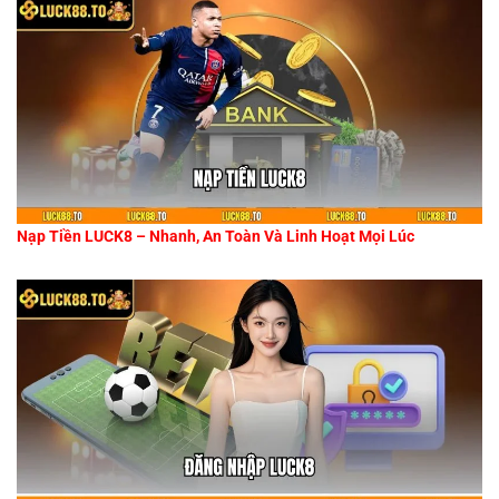
Nạp Tiền LUCK8 – Nhanh, An Toàn Và Linh Hoạt Mọi Lúc