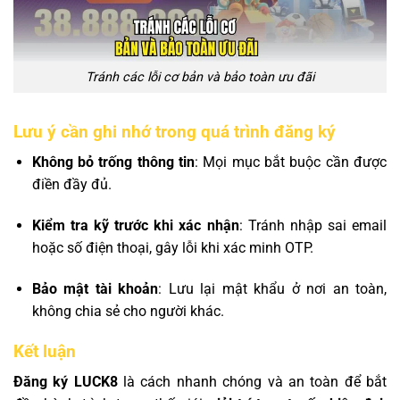
Tránh các lỗi cơ bản và bảo toàn ưu đãi
Lưu ý cần ghi nhớ trong quá trình đăng ký
Không bỏ trống thông tin
: Mọi mục bắt buộc cần được
điền đầy đủ.
Kiểm tra kỹ trước khi xác nhận
: Tránh nhập sai email
hoặc số điện thoại, gây lỗi khi xác minh OTP.
Bảo mật tài khoản
: Lưu lại mật khẩu ở nơi an toàn,
không chia sẻ cho người khác.
Kết luận
Đăng ký LUCK8
là cách nhanh chóng và an toàn để bắt