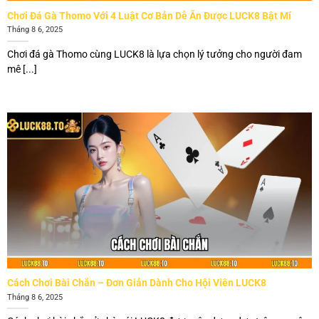
Chơi Đá Gà Thomo Với 4 Luật Cơ Bản Dễ Ăn Được LUCK8 Bật Mí
Tháng 8 6, 2025
Chơi đá gà Thomo cùng LUCK8 là lựa chọn lý tưởng cho người đam
mê [...]
Cách Chơi Bài Chắn – Đơn Giản Dành Cho Hội Viên LUCK8
Tháng 8 6, 2025