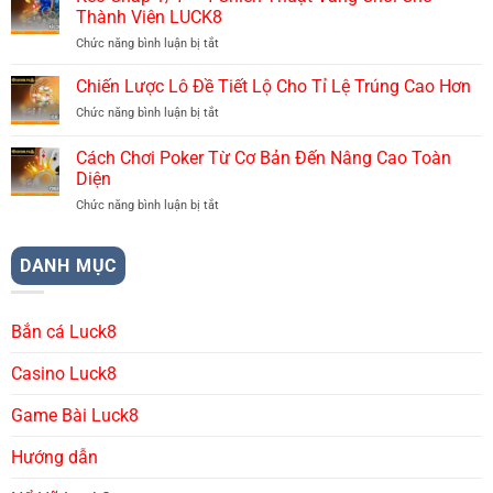
XSMB
Dành
Thành Viên LUCK8
LUCK8
–
Cho
Chức năng bình luận bị tắt
ở
7
Hội
Kèo
Phương
Viên
Chấp
Chiến Lược Lô Đề Tiết Lộ Cho Tỉ Lệ Trúng Cao Hơn
Pháp
LUCK8
1/4
Chuẩn
Chức năng bình luận bị tắt
ở
–
Xác
Chiến
4
Nhất
Lược
Cách Chơi Poker Từ Cơ Bản Đến Nâng Cao Toàn
Chiến
Cùng
Lô
Thuật
Diện
LUCK8
Đề
Vàng
Chức năng bình luận bị tắt
ở
Tiết
Chơi
Cách
Lộ
Cho
Chơi
Cho
Thành
Poker
DANH MỤC
Tỉ
Viên
Từ
Lệ
LUCK8
Cơ
Trúng
Bản
Cao
Bắn cá Luck8
Đến
Hơn
Nâng
Casino Luck8
Cao
Toàn
Diện
Game Bài Luck8
Hướng dẫn