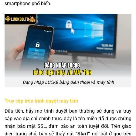
smartphone phổ biến.
Đăng nhập LUCK8 bằng điện thoại và máy tính
Truy cập trên trình duyệt máy tính
Đầu tiên, hãy mở trình duyệt bạn thường sử dụng và truy
cập vào địa chỉ chính thức, đây là tên miền đã được chứng
nhận bảo mật SSL, đảm bảo an toàn tuyệt đối. Trên giao
diện trang chủ, bạn sẽ thấy nút
“Start”
nổi bật ở góc trên