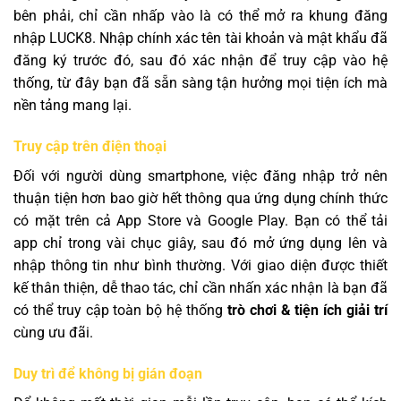
bên phải, chỉ cần nhấp vào là có thể mở ra khung đăng
nhập LUCK8. Nhập chính xác tên tài khoản và mật khẩu đã
đăng ký trước đó, sau đó xác nhận để truy cập vào hệ
thống, từ đây bạn đã sẵn sàng tận hưởng mọi tiện ích mà
nền tảng mang lại.
Truy cập trên điện thoại
Đối với người dùng smartphone, việc đăng nhập trở nên
thuận tiện hơn bao giờ hết thông qua ứng dụng chính thức
có mặt trên cả App Store và Google Play. Bạn có thể tải
app chỉ trong vài chục giây, sau đó mở ứng dụng lên và
nhập thông tin như bình thường. Với giao diện được thiết
kế thân thiện, dễ thao tác, chỉ cần nhấn xác nhận là bạn đã
có thể truy cập toàn bộ hệ thống
trò chơi & tiện ích giải trí
cùng ưu đãi.
Duy trì để không bị gián đoạn