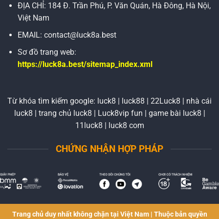
ĐỊA CHỈ:
184 Đ. Trần Phú, P. Văn Quán, Hà Đông, Hà Nội,
Việt Nam
EMAIL:
contact@luck8a.best
Sơ đồ trang web:
https://luck8a.best/sitemap_index.xml
Từ khóa tìm kiếm google: luck8 | luck88 | 22Luck8 | nhà cái
luck8 | trang chủ luck8 | Luck8vip fun | game bài luck8 |
11luck8 | luck8 com
CHỨNG NHẬN HỢP PHÁP
Trang chủ duy nhất không chặn tại Việt Nam | Thuộc bản quyền