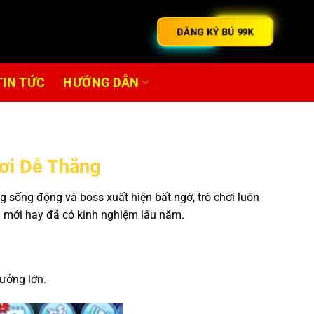
ĐĂNG KÝ BÚ 99K
TIN TỨC
HƯỚNG DẪN
ơi Dễ Thắng
g sống động và boss xuất hiện bất ngờ, trò chơi luôn
i mới hay đã có kinh nghiệm lâu năm.
hưởng lớn.