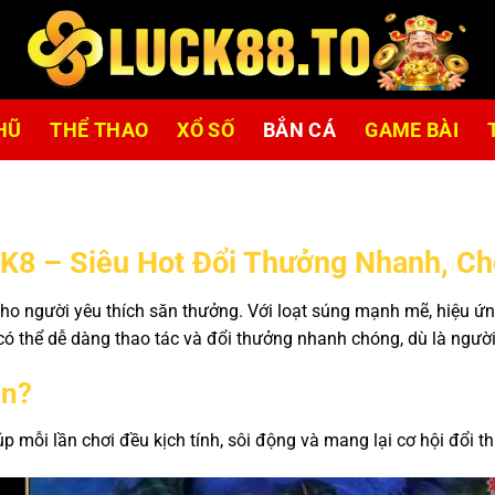
HŨ
THỂ THAO
XỔ SỐ
BẮN CÁ
GAME BÀI
K8 – Siêu Hot Đổi Thưởng Nhanh, Ch
 cho người yêu thích săn thưởng. Với loạt súng mạnh mẽ, hiệu ứn
có thể dễ dàng thao tác và đổi thưởng nhanh chóng, dù là ngườ
ẫn?
úp mỗi lần chơi đều kịch tính, sôi động và mang lại cơ hội đổi t