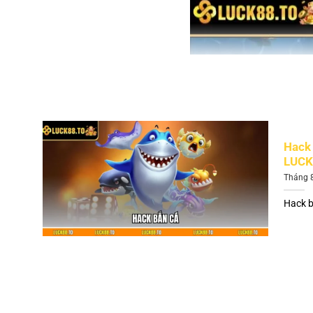
Hack 
LUCK
Tháng 8
Hack b