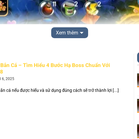
Xem thêm
Bắn Cá – Tìm Hiểu 4 Bước Hạ Boss Chuẩn Với
8
 6, 2025
ắn cá nếu được hiểu và sử dụng đúng cách sẽ trở thành lợi [...]
Ưu điểm nổi bật khi chơi bắn cá LUCK8