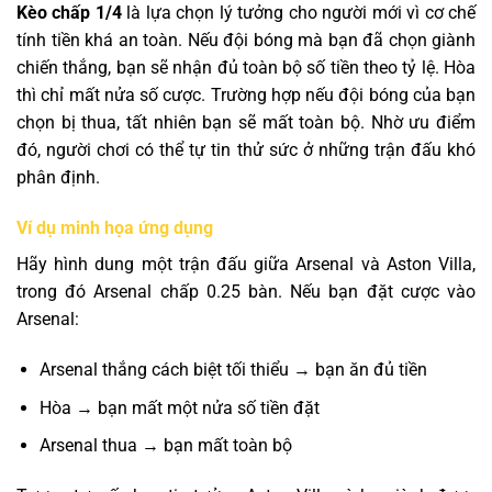
Kèo chấp 1/4
là lựa chọn lý tưởng cho người mới vì cơ chế
tính tiền khá an toàn. Nếu đội bóng mà bạn đã chọn giành
chiến thắng, bạn sẽ nhận đủ toàn bộ số tiền theo tỷ lệ. Hòa
thì chỉ mất nửa số cược. Trường hợp nếu đội bóng của bạn
chọn bị thua, tất nhiên bạn sẽ mất toàn bộ. Nhờ ưu điểm
đó, người chơi có thể tự tin thử sức ở những trận đấu khó
phân định.
Ví dụ minh họa ứng dụng
Hãy hình dung một trận đấu giữa Arsenal và Aston Villa,
trong đó Arsenal chấp 0.25 bàn. Nếu bạn đặt cược vào
Arsenal:
Arsenal thắng cách biệt tối thiểu → bạn ăn đủ tiền
Hòa → bạn mất một nửa số tiền đặt
Arsenal thua → bạn mất toàn bộ