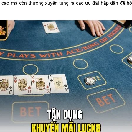
ng cao mà còn thường xuyên tung ra các ưu đãi hấp dẫn để h