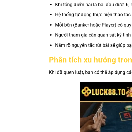
Khi tổng điểm hai lá bài đầu dưới 6, 
Hệ thống tự động thực hiện thao tác 
Mỗi bên (Banker hoặc Player) có quy đ
Người tham gia cần quan sát kỹ tình
Nắm rõ nguyên tắc rút bài sẽ giúp b
Phân tích xu hướng tro
Khi đã quen luật, bạn có thể áp dụng cá