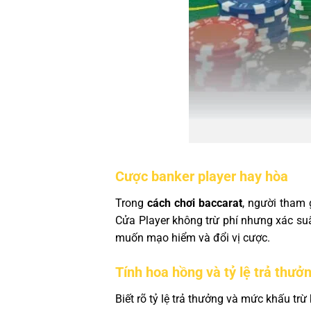
Cược banker player hay hòa
Trong
cách chơi baccarat
, người tham 
Cửa Player không trừ phí nhưng xác suấ
muốn mạo hiểm và đổi vị cược.
Tính hoa hồng và tỷ lệ trả thưở
Biết rõ tỷ lệ trả thưởng và mức khấu trừ