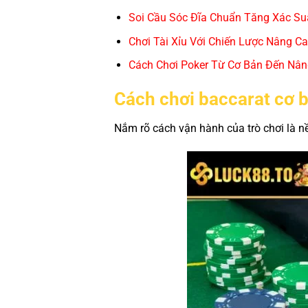
Soi Cầu Sóc Đĩa Chuẩn Tăng Xác Su
Chơi Tài Xỉu Với Chiến Lược Nâng 
Cách Chơi Poker Từ Cơ Bản Đến Nân
Cách chơi baccarat cơ 
Nắm rõ cách vận hành của trò chơi là nề