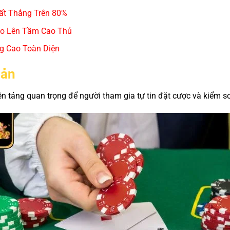
ất Thắng Trên 80%
Cao Lên Tầm Cao Thủ
g Cao Toàn Diện
bản
n tảng quan trọng để người tham gia tự tin đặt cược và kiểm soá